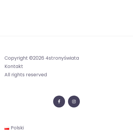
Copyright ©2026 4stronyświata
Kontakt
All rights reserved
Facebook
Instagram
Polski