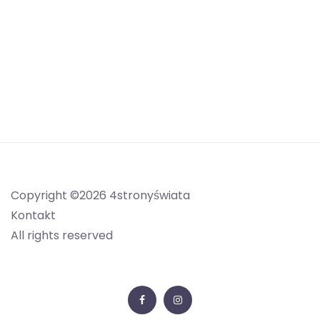
Copyright ©2026 4stronyświata
Kontakt
All rights reserved
Facebook
Instagram