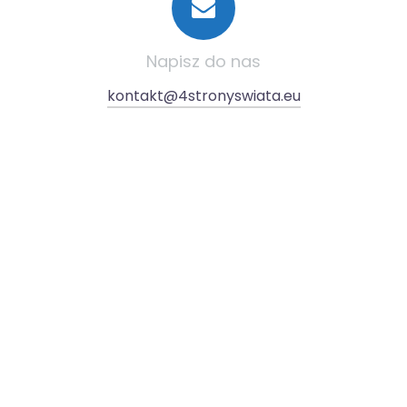
Napisz do nas
kontakt@4stronyswiata.eu