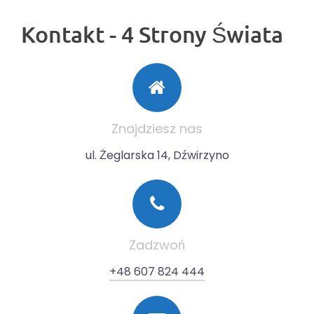
Kontakt - 4 Strony Świata
Znajdziesz nas
ul. Żeglarska 14, Dźwirzyno
Zadzwoń
+48 607 824 444