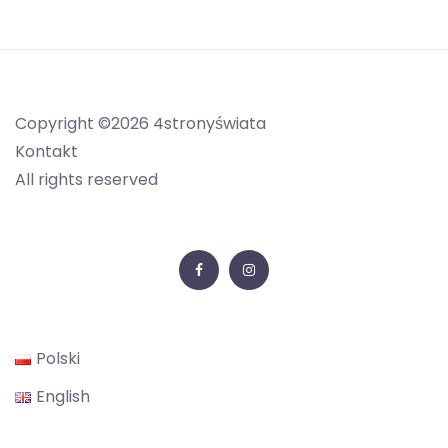
Copyright ©2026 4stronyświata
Kontakt
All rights reserved
Facebook
Instagram
Polski
English