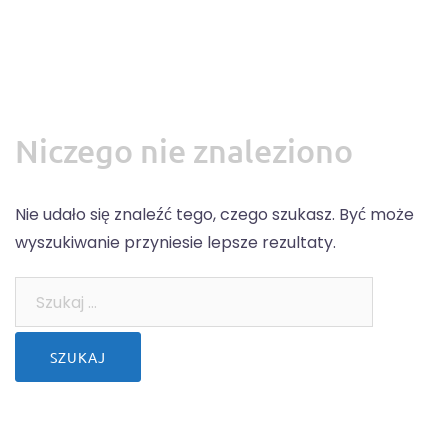
Niczego nie znaleziono
Nie udało się znaleźć tego, czego szukasz. Być może
wyszukiwanie przyniesie lepsze rezultaty.
Szukaj: