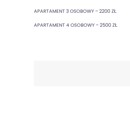
APARTAMENT 3 OSOBOWY – 2200 ZŁ
APARTAMENT 4 OSOBOWY – 2500 ZŁ
Nawigacja
wpisu