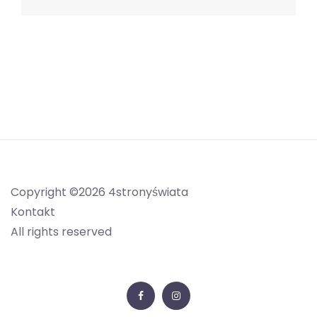
Copyright ©2026 4stronyświata
Kontakt
All rights reserved
Facebook
Instagram