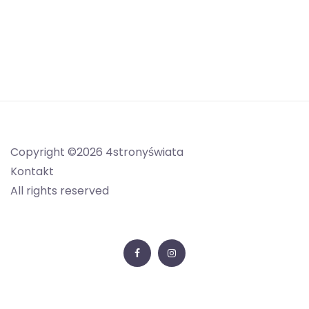
Copyright ©2026 4stronyświata
Kontakt
All rights reserved
Facebook
Instagram