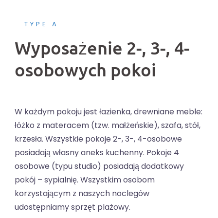
TYPE A
Wyposażenie 2-, 3-, 4-
osobowych pokoi
W każdym pokoju jest łazienka, drewniane meble:
łóżko z materacem (tzw. małżeńskie), szafa, stół,
krzesła. Wszystkie pokoje 2-, 3-, 4-osobowe
posiadają własny aneks kuchenny. Pokoje 4
osobowe (typu studio) posiadają dodatkowy
pokój – sypialnię. Wszystkim osobom
korzystającym z naszych noclegów
udostępniamy sprzęt plażowy.