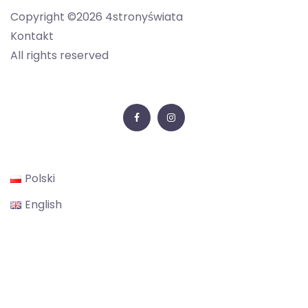
Copyright ©2026 4stronyświata
Kontakt
All rights reserved
Facebook
Instagram
Polski
English