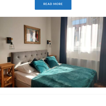
READ MORE