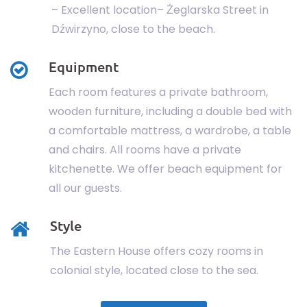
– Excellent location– Żeglarska Street in
Dźwirzyno, close to the beach.
Equipment
Each room features a private bathroom,
wooden furniture, including a double bed with
a comfortable mattress, a wardrobe, a table
and chairs. All rooms have a private
kitchenette. We offer beach equipment for
all our guests.
Style
The Eastern House offers cozy rooms in
colonial style, located close to the sea.